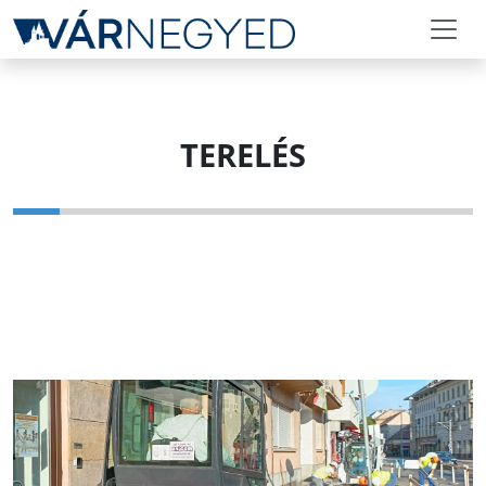
TERELÉS