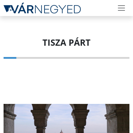
TISZA PÁRT