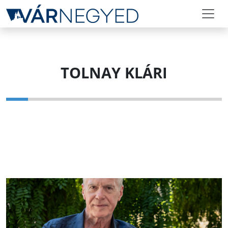
TOLNAY KLÁRI