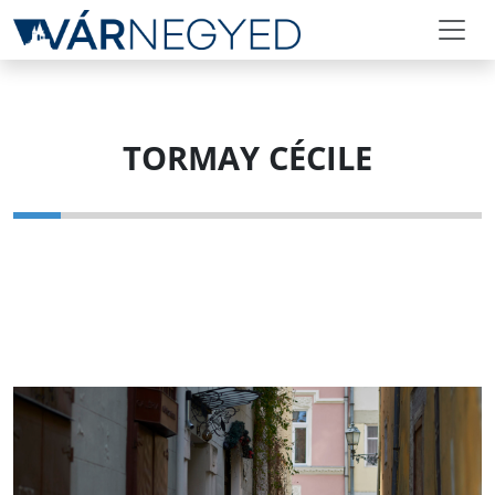
TORMAY CÉCILE