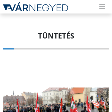
TÜNTETÉS