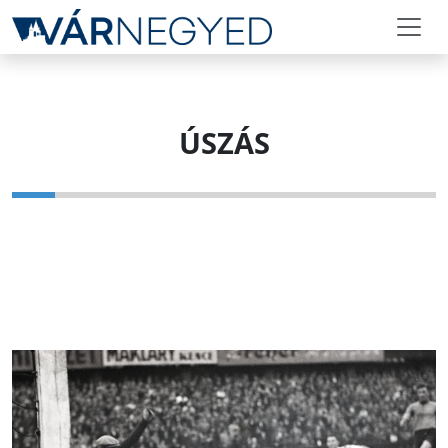
ÚSZÁS