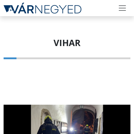
VIHAR