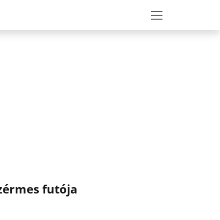
zérmes futója