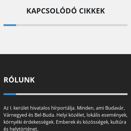
KAPCSOLÓDÓ CIKKEK
RÓLUNK
Az I. kerület hivatalos hírportálja. Minden, ami Budavár,
Várnegyed és Bel-Buda. Helyi közélet, lokális események,
környéki érdekességek. Emberek és közösségek, kultúra
és helytörténet.