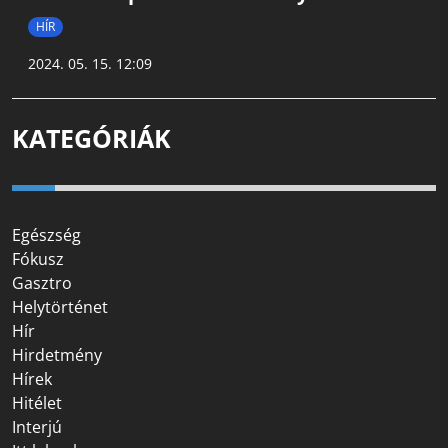
HÍR
2024. 05. 15. 12:09
KATEGÓRIÁK
Egészség
Fókusz
Gasztro
Helytörténet
Hír
Hirdetmény
Hírek
Hitélet
Interjú