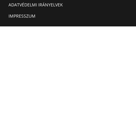
ADATVÉDELMI IRÁNYELVEK
IMPRESSZUM