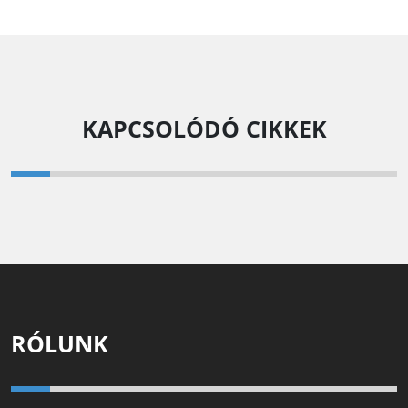
KAPCSOLÓDÓ CIKKEK
RÓLUNK