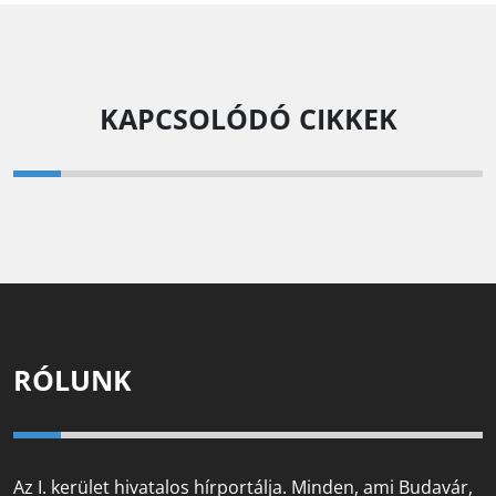
KAPCSOLÓDÓ CIKKEK
RÓLUNK
Az I. kerület hivatalos hírportálja. Minden, ami Budavár,