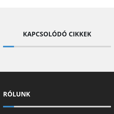
KAPCSOLÓDÓ CIKKEK
RÓLUNK