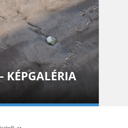
 – KÉPGALÉRIA