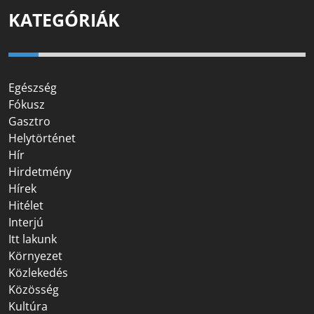
KATEGÓRIÁK
Egészség
Fókusz
Gasztro
Helytörténet
Hír
Hirdetmény
Hírek
Hitélet
Interjú
Itt lakunk
Környezet
Közlekedés
Közösség
Kultúra