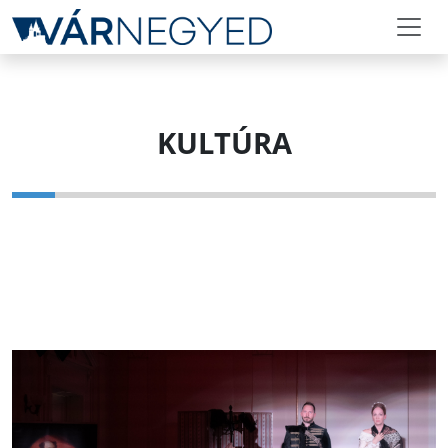
KULTÚRA