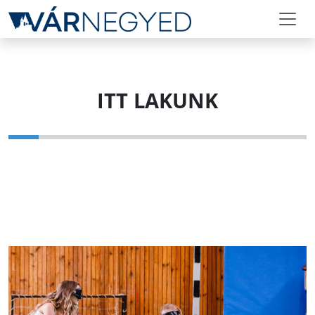
ITT LAKUNK