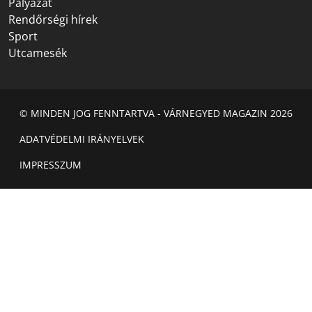
Pályázat
Rendőrségi hírek
Sport
Utcamesék
© MINDEN JOG FENNTARTVA - VÁRNEGYED MAGAZIN 2026
ADATVÉDELMI IRÁNYELVEK
IMPRESSZUM