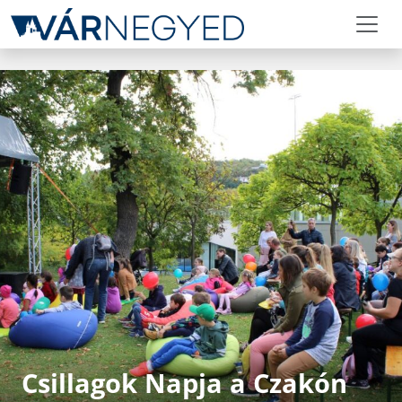
Csillagok Napja a Czakón