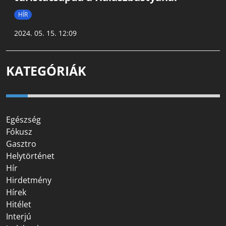
HÍR
2024. 05. 15. 12:09
KATEGÓRIÁK
Egészség
Fókusz
Gasztro
Helytörténet
Hír
Hirdetmény
Hírek
Hitélet
Interjú