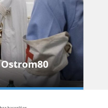
| Ostrom80