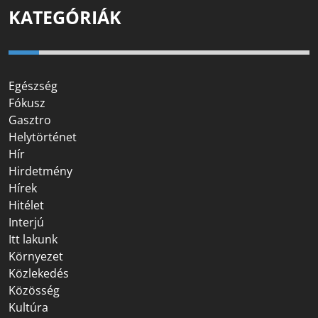
KATEGÓRIÁK
Egészség
Fókusz
Gasztro
Helytörténet
Hír
Hirdetmény
Hírek
Hitélet
Interjú
Itt lakunk
Környezet
Közlekedés
Közösség
Kultúra