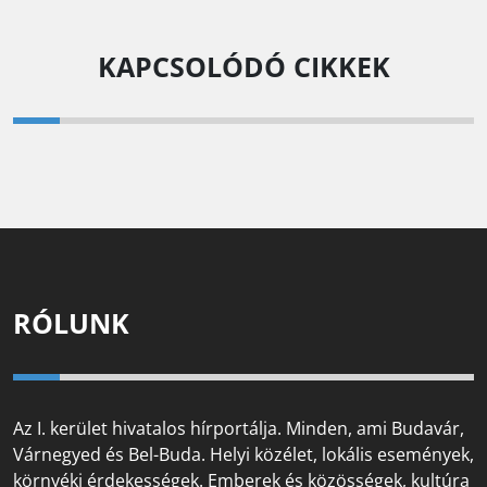
KAPCSOLÓDÓ CIKKEK
RÓLUNK
Az I. kerület hivatalos hírportálja. Minden, ami Budavár,
Várnegyed és Bel-Buda. Helyi közélet, lokális események,
környéki érdekességek. Emberek és közösségek, kultúra