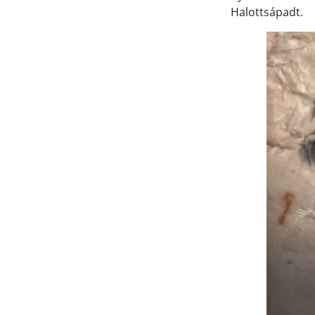
Halottsápadt.