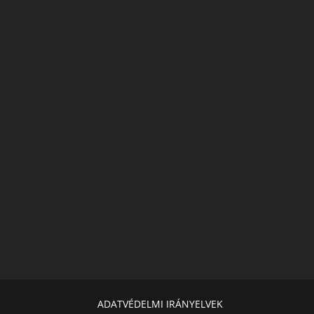
ADATVÉDELMI IRÁNYELVEK