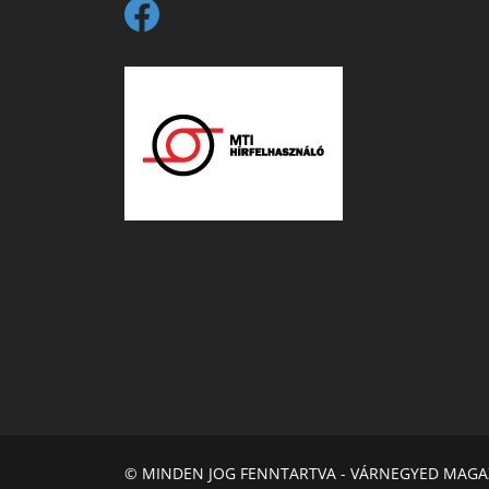
© MINDEN JOG FENNTARTVA - VÁRNEGYED MAGA