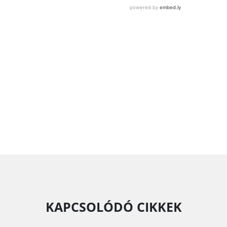
KAPCSOLÓDÓ CIKKEK