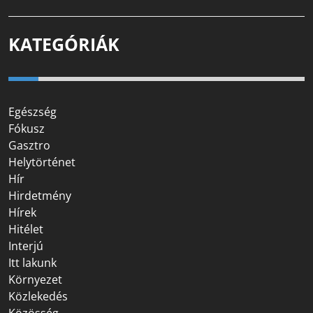
KATEGÓRIÁK
Egészség
Fókusz
Gasztro
Helytörténet
Hír
Hirdetmény
Hírek
Hitélet
Interjú
Itt lakunk
Környezet
Közlekedés