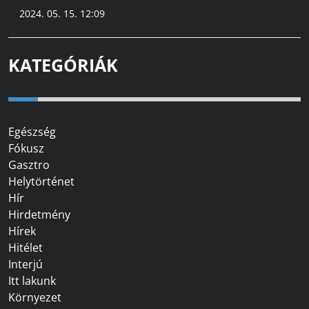
2024. 05. 15. 12:09
KATEGÓRIÁK
Egészség
Fókusz
Gasztro
Helytörténet
Hír
Hirdetmény
Hírek
Hitélet
Interjú
Itt lakunk
Környezet