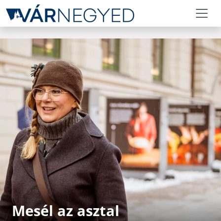
Mesél az asztal