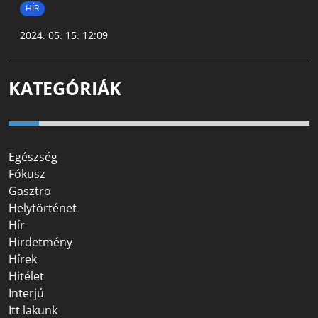
HÍR
2024. 05. 15. 12:09
KATEGÓRIÁK
Egészség
Fókusz
Gasztro
Helytörténet
Hír
Hirdetmény
Hírek
Hitélet
Interjú
Itt lakunk