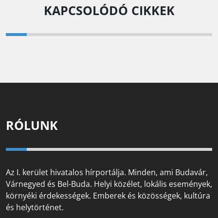
KAPCSOLÓDÓ CIKKEK
RÓLUNK
Az I. kerület hivatalos hírportálja. Minden, ami Budavár,
Várnegyed és Bel-Buda. Helyi közélet, lokális események,
környéki érdekességek. Emberek és közösségek, kultúra
és helytörténet.