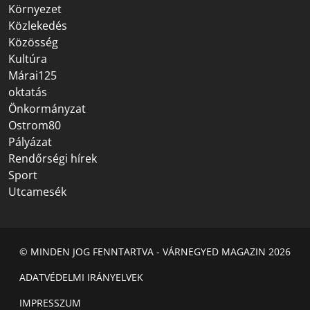
Környezet
Közlekedés
Közösség
Kultúra
Márai125
oktatás
Önkormányzat
Ostrom80
Pályázat
Rendőrségi hírek
Sport
Utcamesék
© MINDEN JOG FENNTARTVA - VÁRNEGYED MAGAZIN 2026
ADATVÉDELMI IRÁNYELVEK
IMPRESSZUM