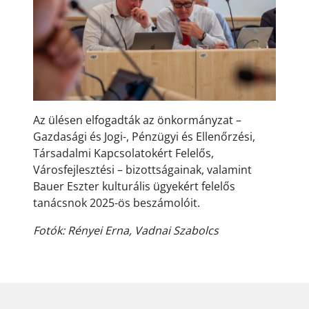
Az ülésen elfogadták az önkormányzat –
Gazdasági és Jogi-, Pénzügyi és Ellenőrzési,
Társadalmi Kapcsolatokért Felelős,
Városfejlesztési – bizottságainak, valamint
Bauer Eszter kulturális ügyekért felelős
tanácsnok 2025-ös beszámolóit.
Fotók: Rényei Erna, Vadnai Szabolcs