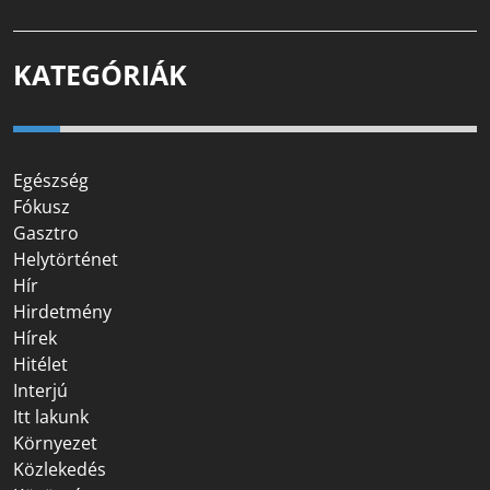
KATEGÓRIÁK
Egészség
Fókusz
Gasztro
Helytörténet
Hír
Hirdetmény
Hírek
Hitélet
Interjú
Itt lakunk
Környezet
Közlekedés