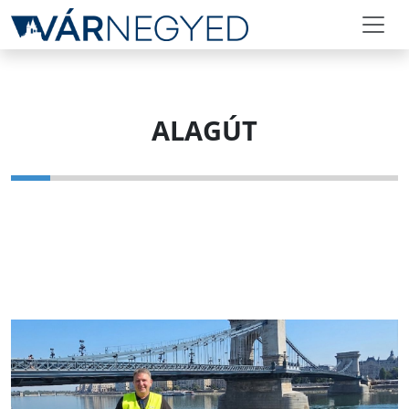
ALAGÚT