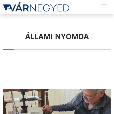
ÁLLAMI NYOMDA