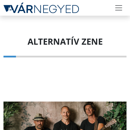
ALTERNATÍV ZENE