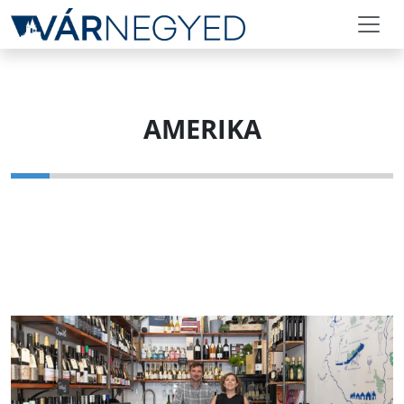
AMERIKA