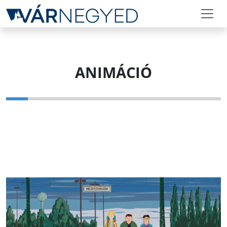
ANIMÁCIÓ