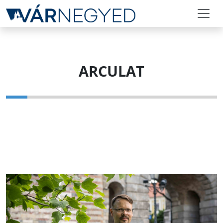
ARCULAT