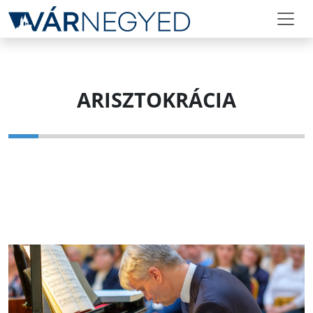
ARISZTOKRÁCIA