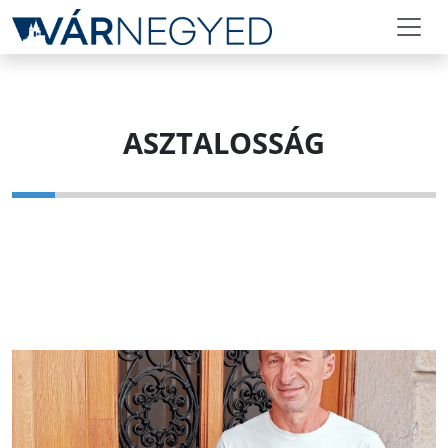
ASZTALOSSÁG