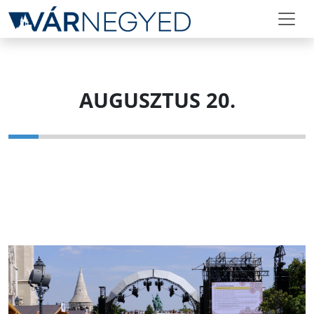
AUGUSZTUS 20.