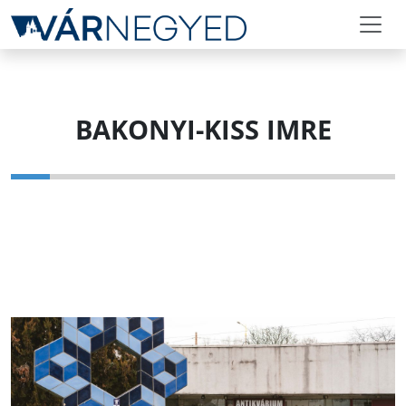
BAKONYI-KISS IMRE