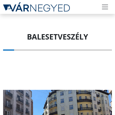
BALESETVESZÉLY