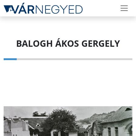
BALOGH ÁKOS GERGELY