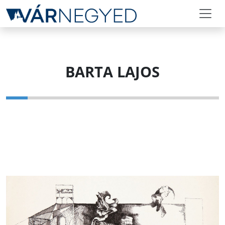
BARTA LAJOS