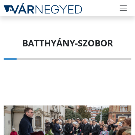
BATTHYÁNY-SZOBOR