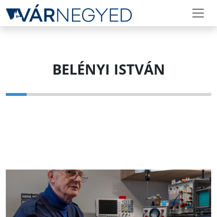
BELÉNYI ISTVÁN