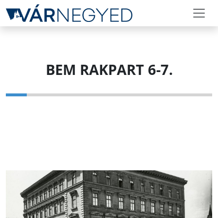
BEM RAKPART 6-7.