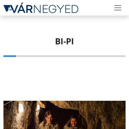
BI-PI