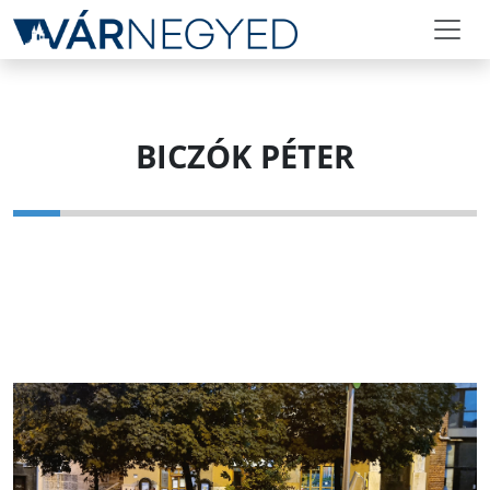
BICZÓK PÉTER