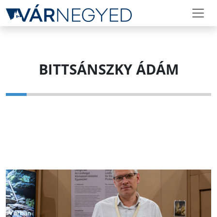
BITTSÁNSZKY ÁDÁM