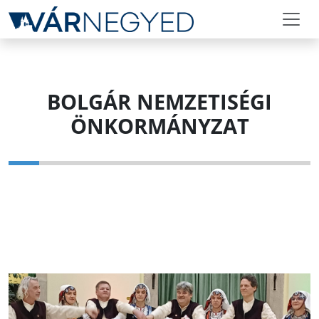
BOLGÁR NEMZETISÉGI
ÖNKORMÁNYZAT