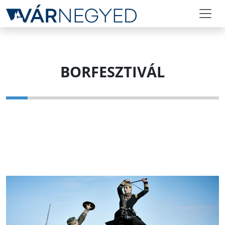
BORFESZTIVÁL